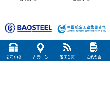
BAOSTEEL
中国航空
公司介绍
产品中心
返回首页
在线留言
鞍钢集团
中国神华