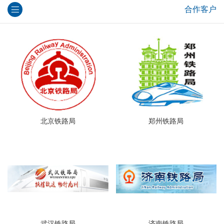
合作客户
北京铁路局
郑州铁路局
武汉铁路局
济南铁路局