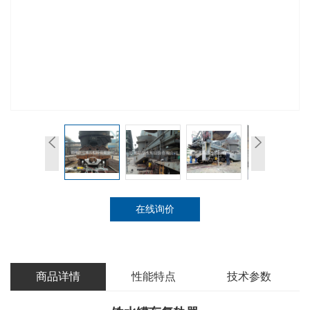
在线询价
商品详情
性能特点
技术参数