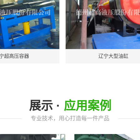
宁超高压容器
辽宁大型油缸
展示 ·
应用案例
专业技术，用心打造每一件产品