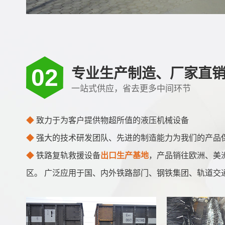
02
专业生产制造、厂家直
一站式供应，省去更多中间环节
◆
致力于为客户提供物超所值的液压机械设备
◆
强大的技术研发团队、先进的制造能力为我们的产品
◆
铁路复轨救援设备
出口生产基地
，产品销往欧洲、美
区。 广泛应用于国、内外铁路部门、钢铁集团、轨道交