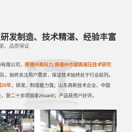
业研发制造、技术精湛、经验丰富
家、品质保证
份有限公司，
原德州高科力;原德州市超高液压技术研究
队，始终关注用户需求，保证技术始终处于行业前列。
20年
，研发、制造能力强；山东高新技术企业、中国
企业，获二十余项国家zhuanli；产品获用户好评。