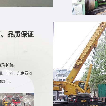
销、品质保证
保驾护航。
洲、非洲、东南亚地
通部门。