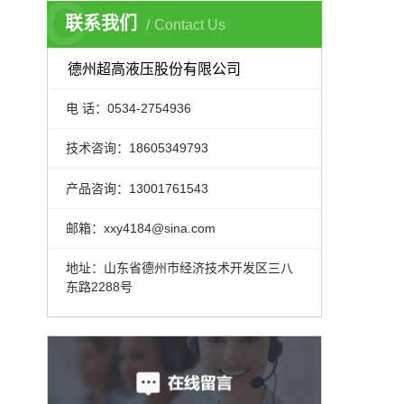
C
联系我们
Contact Us
德州超高液压股份有限公司
电 话：0534-2754936
技术咨询：18605349793
产品咨询：13001761543
邮箱：xxy4184@sina.com
地址：山东省德州市经济技术开发区三八
东路2288号